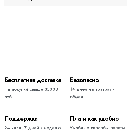
Бесплатная доставка
Безопасно
На покупки свыше 35000
14 дней на возврат и
руб.
обмен.
Поддержка
Плати как удобно
24 часа, 7 дней в неделю
Удобные способы оплаты