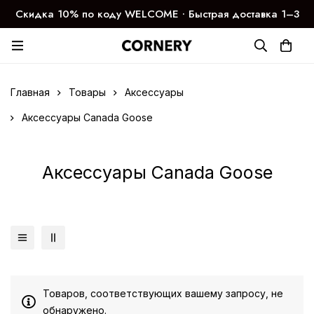
Скидка 10% по коду WELCOME ∙ Быстрая доставка 1–3
дня
Главная
Товары
Аксессуары
Аксессуары Canada Goose
Аксессуары Canada Goose
Товаров, соответствующих вашему запросу, не
обнаружено.