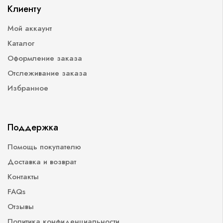
Клиенту
Мой аккаунт
Каталог
Оформление заказа
Отслеживание заказа
Избранное
Поддержка
Помощь покупателю
Доставка и возврат
Контакты
FAQs
Отзывы
Политика конфиденциальности