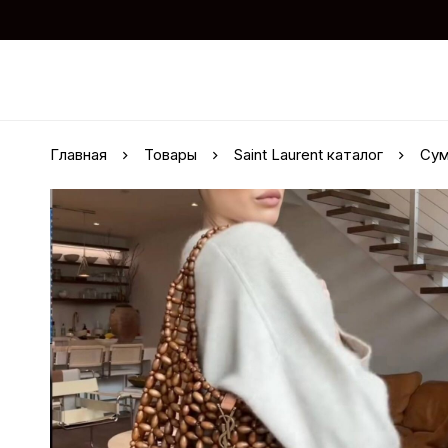
Главная
Товары
Saint Laurent каталог
Сум