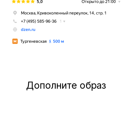
Дополните образ