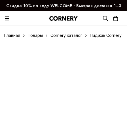
Скидка 10% по коду WELCOME ∙ Быстрая доставка 1–3
дня
Главная
Товары
Cornery каталог
Пиджак Cornery