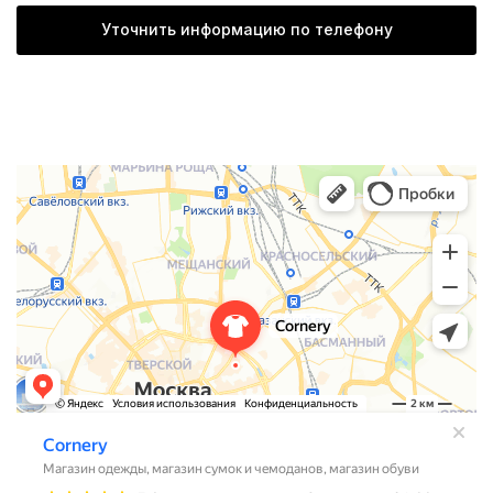
Уточнить информацию по телефону