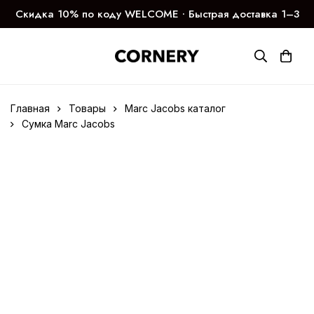
Скидка 10% по коду WELCOME ∙ Быстрая доставка 1–3
дня
Главная
Товары
Marc Jacobs каталог
Сумка Marc Jacobs