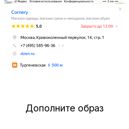
Дополните образ