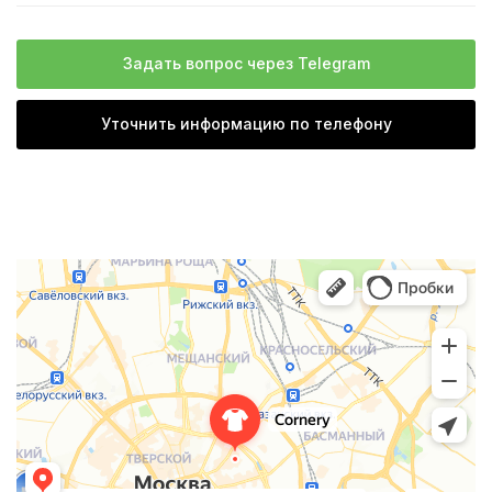
Задать вопрос через Telegram
Уточнить информацию по телефону