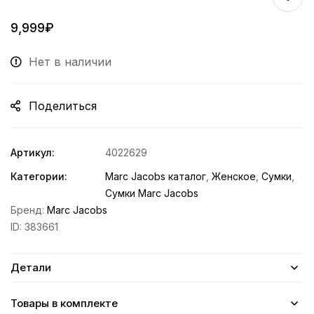
9,999
₽
Нет в наличии
Поделиться
Артикул:
4022629
Категории:
Marc Jacobs каталог
,
Женское
,
Сумки
,
Сумки Marc Jacobs
Бренд:
Marc Jacobs
ID:
383661
Детали
Товары в комплекте