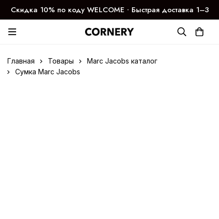
Скидка 10% по коду WELCOME ∙ Быстрая доставка 1–3
дня
Главная
Товары
Marc Jacobs каталог
Сумка Marc Jacobs