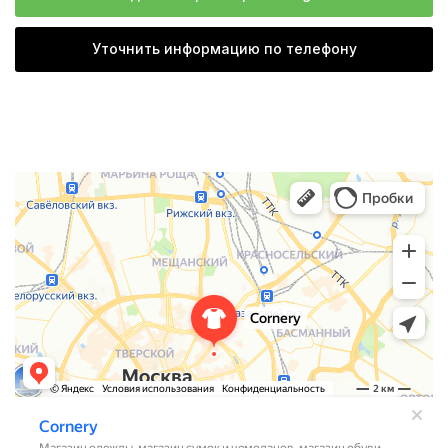
Уточнить информацию по телефону