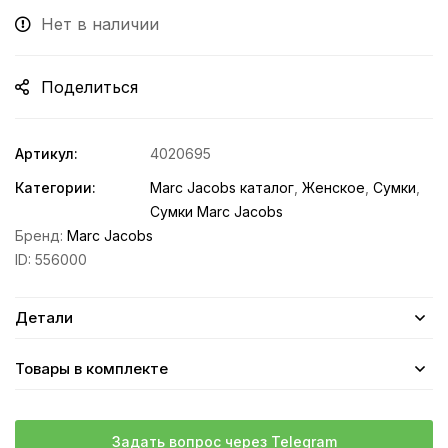
Нет в наличии
Поделиться
Артикул:
4020695
Категории:
Marc Jacobs каталог
,
Женское
,
Сумки
,
Сумки Marc Jacobs
Бренд:
Marc Jacobs
ID:
556000
Детали
Товары в комплекте
Задать вопрос через Telegram