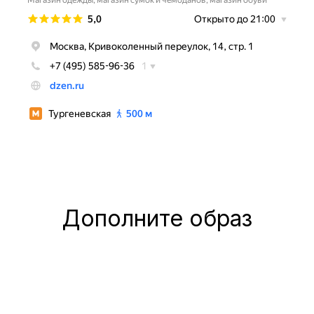
Дополните образ