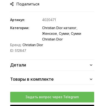
Поделиться
Артикул:
4020471
Категории:
Christian Dior каталог
,
Женское
,
Сумки
,
Сумки
Christian Dior
Бренд:
Christian Dior
ID:
512847
Детали
Товары в комплекте
Задать вопрос через Telegram