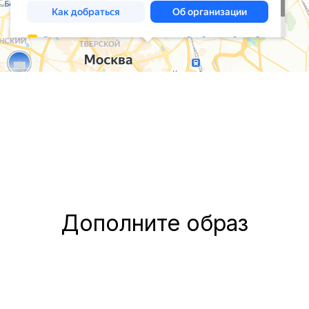
Дополните образ