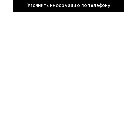
Уточнить информацию по телефону