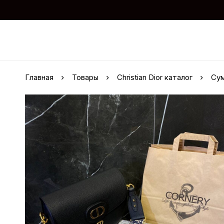
Главная
Товары
Christian Dior каталог
Сум